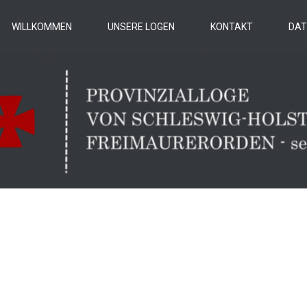
WILLKOMMEN
UNSERE LOGEN
KONTAKT
DAT